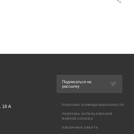
Подписаться на
рассылку
ПОЛИТИКА КОНФИДЕНЦИАЛЬНОСТИ
. 18 А
ПОЛИТИКА ИСПОЛЬЗОВАНИЯ
ФАЙЛОВ COOKIES
ПУБЛИЧНАЯ ОФЕРТА