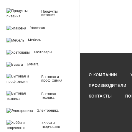
Продукты
питания
Упаковка
Мебель
Хозтовары
Бумага
О КОМПАНИИ
Бытовая и
проф. химия
ПРОИЗВОДИТЕЛИ
Бытовая
КОНТАКТЫ
ПО
техника
Электроника
Хобби и
творчество