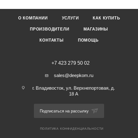
О КОМПАНИИ
УСЛУГИ
КАК КУПИТЬ
ПРОИЗВОДИТЕЛИ
МАГАЗИНЫ
КОНТАКТЫ
ПОМОЩЬ
+7 423 279 50 02
sales@deepkom.ru
г. Владивосток, ул. Верхнепортовая, д.
18 А
Подписаться на рассылку
ПОЛИТИКА КОНФИДЕНЦИАЛЬНОСТИ