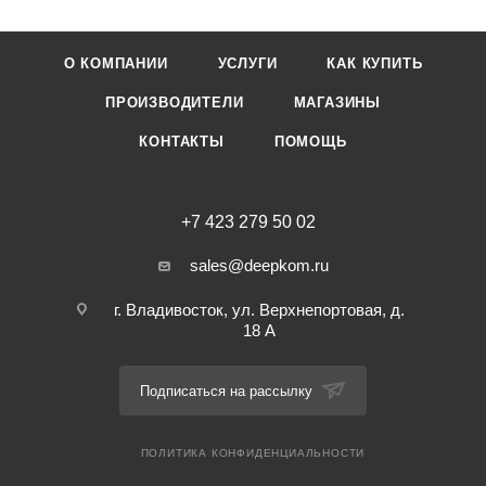
О КОМПАНИИ
УСЛУГИ
КАК КУПИТЬ
ПРОИЗВОДИТЕЛИ
МАГАЗИНЫ
КОНТАКТЫ
ПОМОЩЬ
+7 423 279 50 02
sales@deepkom.ru
г. Владивосток, ул. Верхнепортовая, д.
18 А
Подписаться на рассылку
ПОЛИТИКА КОНФИДЕНЦИАЛЬНОСТИ