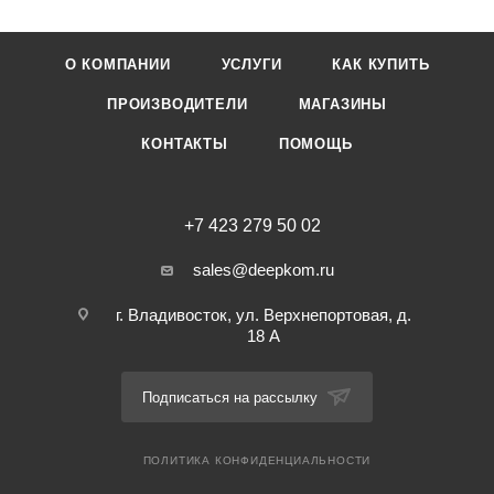
О КОМПАНИИ
УСЛУГИ
КАК КУПИТЬ
ПРОИЗВОДИТЕЛИ
МАГАЗИНЫ
КОНТАКТЫ
ПОМОЩЬ
+7 423 279 50 02
sales@deepkom.ru
г. Владивосток, ул. Верхнепортовая, д.
18 А
Подписаться на рассылку
ПОЛИТИКА КОНФИДЕНЦИАЛЬНОСТИ