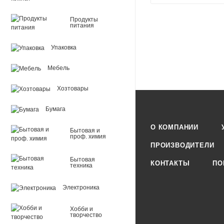
Продукты
питания
Упаковка
Мебель
Хозтовары
Бумага
О КОМПАНИИ
Бытовая и
проф. химия
ПРОИЗВОДИТЕЛИ
Бытовая
КОНТАКТЫ
ПО
техника
Электроника
Хобби и
творчество