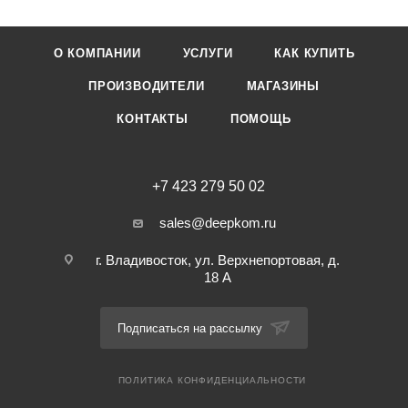
О КОМПАНИИ
УСЛУГИ
КАК КУПИТЬ
ПРОИЗВОДИТЕЛИ
МАГАЗИНЫ
КОНТАКТЫ
ПОМОЩЬ
+7 423 279 50 02
sales@deepkom.ru
г. Владивосток, ул. Верхнепортовая, д.
18 А
Подписаться на рассылку
ПОЛИТИКА КОНФИДЕНЦИАЛЬНОСТИ