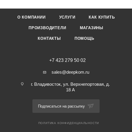
О КОМПАНИИ
УСЛУГИ
КАК КУПИТЬ
ПРОИЗВОДИТЕЛИ
МАГАЗИНЫ
КОНТАКТЫ
ПОМОЩЬ
+7 423 279 50 02
sales@deepkom.ru
г. Владивосток, ул. Верхнепортовая, д.
18 А
Подписаться на рассылку
ПОЛИТИКА КОНФИДЕНЦИАЛЬНОСТИ