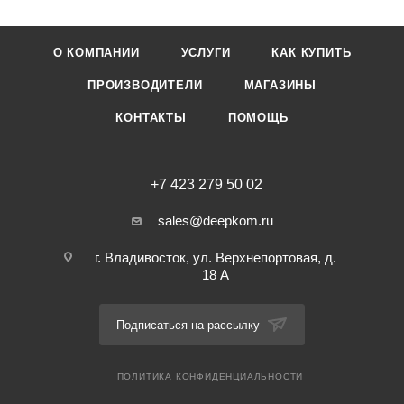
О КОМПАНИИ
УСЛУГИ
КАК КУПИТЬ
ПРОИЗВОДИТЕЛИ
МАГАЗИНЫ
КОНТАКТЫ
ПОМОЩЬ
+7 423 279 50 02
sales@deepkom.ru
г. Владивосток, ул. Верхнепортовая, д.
18 А
Подписаться на рассылку
ПОЛИТИКА КОНФИДЕНЦИАЛЬНОСТИ