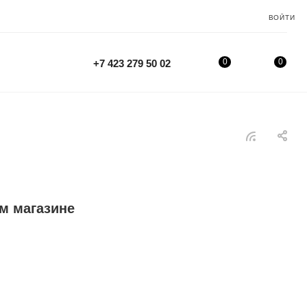
ВОЙТИ
0
0
+7 423 279 50 02
м магазине