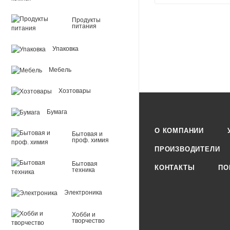
Продукты
питания
Упаковка
Мебель
Хозтовары
Бумага
О КОМПАНИИ
Бытовая и
проф. химия
ПРОИЗВОДИТЕЛИ
Бытовая
КОНТАКТЫ
ПО
техника
Электроника
Хобби и
творчество