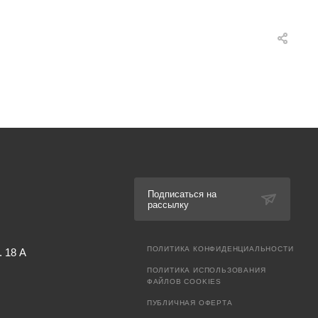
Подписаться на
рассылку
ПОЛИТИКА КОНФИДЕНЦИАЛЬНОСТИ
. 18 А
ПОЛИТИКА ИСПОЛЬЗОВАНИЯ
ФАЙЛОВ COOKIES
ПУБЛИЧНАЯ ОФЕРТА