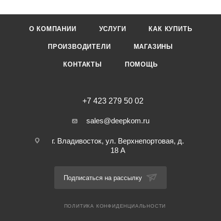
О КОМПАНИИ
УСЛУГИ
КАК КУПИТЬ
ПРОИЗВОДИТЕЛИ
МАГАЗИНЫ
КОНТАКТЫ
ПОМОЩЬ
+7 423 279 50 02
sales@deepkom.ru
г. Владивосток, ул. Верхнепортовая, д.
18 А
Подписаться на рассылку
ПОЛИТИКА КОНФИДЕНЦИАЛЬНОСТИ