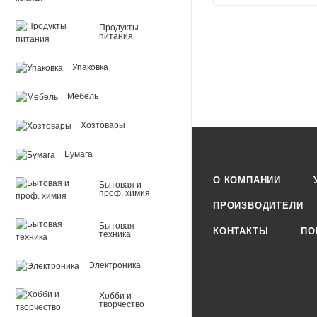
Продукты
питания
Упаковка
Мебель
Хозтовары
Бумага
О КОМПАНИИ
Бытовая и
проф. химия
ПРОИЗВОДИТЕЛИ
Бытовая
КОНТАКТЫ
ПО
техника
Электроника
Хобби и
творчество