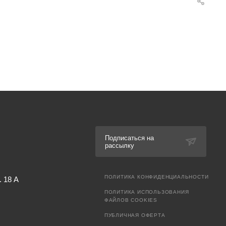
Подписаться на
рассылку
ПОЛИТИКА КОНФИДЕНЦИАЛЬНОСТИ
. 18 А
ПОЛИТИКА ИСПОЛЬЗОВАНИЯ
ФАЙЛОВ COOKIES
ПУБЛИЧНАЯ ОФЕРТА