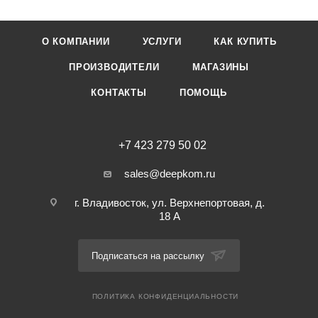
О КОМПАНИИ
УСЛУГИ
КАК КУПИТЬ
ПРОИЗВОДИТЕЛИ
МАГАЗИНЫ
КОНТАКТЫ
ПОМОЩЬ
+7 423 279 50 02
sales@deepkom.ru
г. Владивосток, ул. Верхнепортовая, д.
18 А
Подписаться на рассылку
ПОЛИТИКА КОНФИДЕНЦИАЛЬНОСТИ