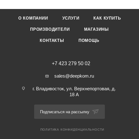
О КОМПАНИИ
УСЛУГИ
КАК КУПИТЬ
ПРОИЗВОДИТЕЛИ
МАГАЗИНЫ
КОНТАКТЫ
ПОМОЩЬ
+7 423 279 50 02
sales@deepkom.ru
г. Владивосток, ул. Верхнепортовая, д.
18 А
Подписаться на рассылку
ПОЛИТИКА КОНФИДЕНЦИАЛЬНОСТИ