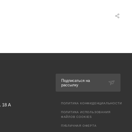
Подписаться на
рассылку
ПОЛИТИКА КОНФИДЕНЦИАЛЬНОСТИ
. 18 А
ПОЛИТИКА ИСПОЛЬЗОВАНИЯ
ФАЙЛОВ COOKIES
ПУБЛИЧНАЯ ОФЕРТА