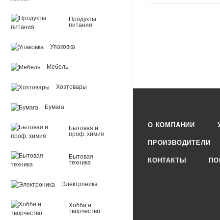
Продукты
питания
Упаковка
Мебель
Хозтовары
Бумага
О КОМПАНИИ
Бытовая и
проф. химия
ПРОИЗВОДИТЕЛИ
Бытовая
КОНТАКТЫ
ПО
техника
Электроника
Хобби и
творчество