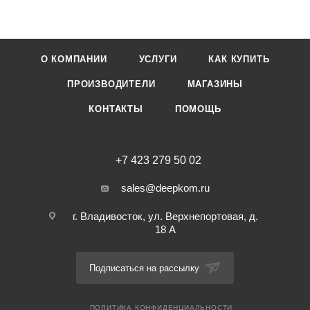
О КОМПАНИИ
УСЛУГИ
КАК КУПИТЬ
ПРОИЗВОДИТЕЛИ
МАГАЗИНЫ
КОНТАКТЫ
ПОМОЩЬ
+7 423 279 50 02
sales@deepkom.ru
г. Владивосток, ул. Верхнепортовая, д.
18 А
Подписаться на рассылку
ПОЛИТИКА КОНФИДЕНЦИАЛЬНОСТИ