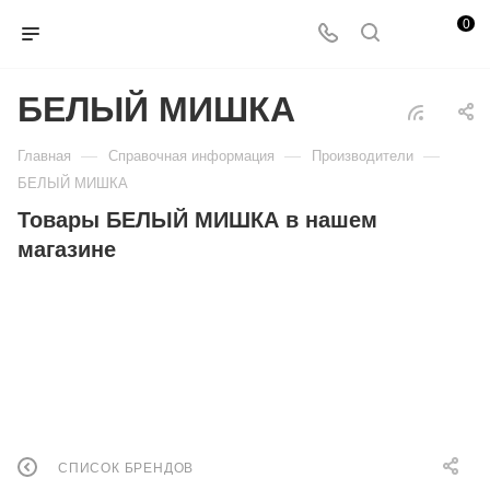
0
БЕЛЫЙ МИШКА
—
—
—
Главная
Справочная информация
Производители
БЕЛЫЙ МИШКА
Товары БЕЛЫЙ МИШКА в нашем
магазине
СПИСОК БРЕНДОВ