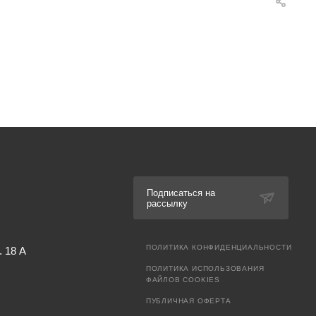
Подписаться на
рассылку
ПОЛИТИКА КОНФИДЕНЦИАЛЬНОСТИ
. 18 А
ПОЛИТИКА ИСПОЛЬЗОВАНИЯ
ФАЙЛОВ COOKIES
ПУБЛИЧНАЯ ОФЕРТА