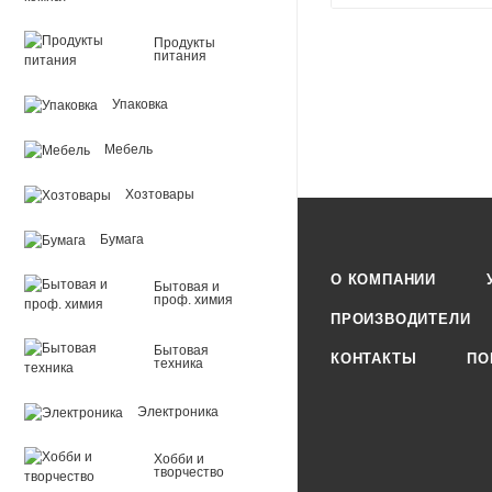
Продукты
питания
Упаковка
Мебель
Хозтовары
Бумага
О КОМПАНИИ
Бытовая и
проф. химия
ПРОИЗВОДИТЕЛИ
Бытовая
КОНТАКТЫ
ПО
техника
Электроника
Хобби и
творчество