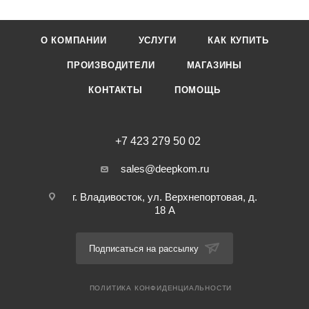
О КОМПАНИИ
УСЛУГИ
КАК КУПИТЬ
ПРОИЗВОДИТЕЛИ
МАГАЗИНЫ
КОНТАКТЫ
ПОМОЩЬ
+7 423 279 50 02
sales@deepkom.ru
г. Владивосток, ул. Верхнепортовая, д.
18 А
Подписаться на рассылку
ПОЛИТИКА КОНФИДЕНЦИАЛЬНОСТИ