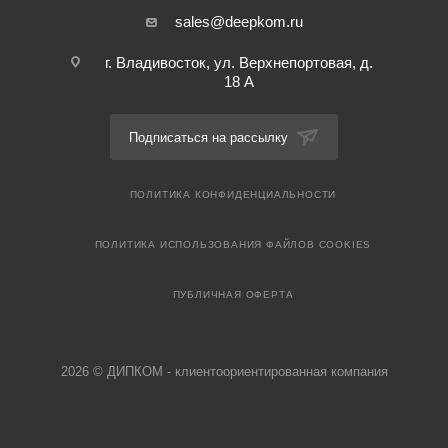
sales@deepkom.ru
г. Владивосток, ул. Верхнепортовая, д.
18 А
Подписаться на рассылку
ПОЛИТИКА КОНФИДЕНЦИАЛЬНОСТИ
ПОЛИТИКА ИСПОЛЬЗОВАНИЯ ФАЙЛОВ COOKIES
ПУБЛИЧНАЯ ОФЕРТА
2026 © ДИПКОМ - клиентоориентированная компания