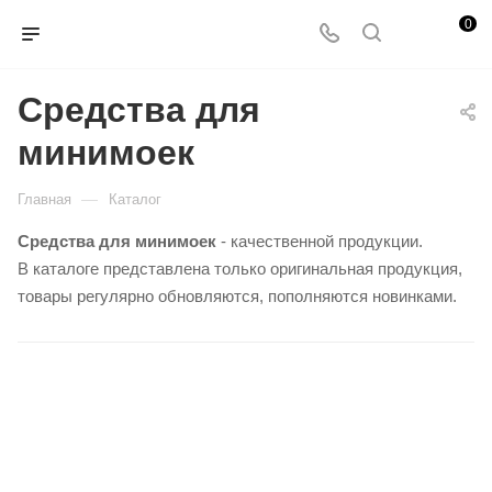
0
Средства для
минимоек
—
Главная
Каталог
Средства для минимоек
- качественной продукции.
В каталоге представлена только оригинальная продукция,
товары регулярно обновляются, пополняются новинками.