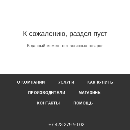
К сожалению, раздел пуст
В данный момент нет активных товаров
О КОМПАНИИ
УСЛУГИ
КАК КУПИТЬ
ПРОИЗВОДИТЕЛИ
МАГАЗИНЫ
КОНТАКТЫ
ПОМОЩЬ
+7 423 279 50 02