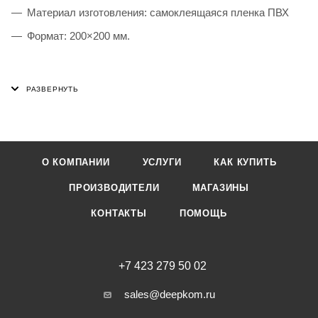
Материал изготовления: самоклеящаяся пленка ПВХ
Формат: 200×200 мм.
О КОМПАНИИ
УСЛУГИ
КАК КУПИТЬ
ПРОИЗВОДИТЕЛИ
МАГАЗИНЫ
КОНТАКТЫ
ПОМОЩЬ
+7 423 279 50 02
sales@deepkom.ru