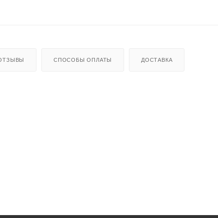
ОТЗЫВЫ
СПОСОБЫ ОПЛАТЫ
ДОСТАВКА