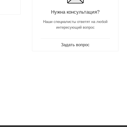
Нужна консультация?
Наши специалисты ответят на любой
интересующий вопрос
Задать вопрос