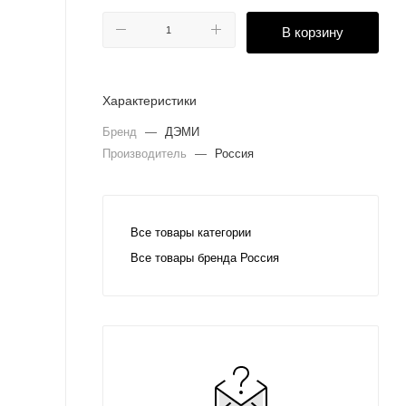
В корзину
Характеристики
Бренд
—
ДЭМИ
Производитель
—
Россия
Все товары категории
Все товары бренда Россия