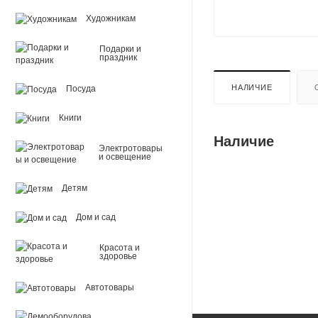
Художникам
Подарки и
праздник
НАЛИЧИЕ
Посуда
Книги
Наличие
Электротовары
и освещение
Детям
Дом и сад
Красота и
здоровье
Автотовары