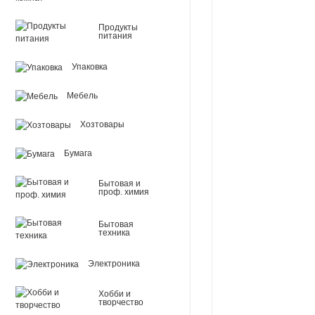
Продукты
питания
Упаковка
Мебель
Хозтовары
Бумага
Бытовая и
проф. химия
Бытовая
техника
Электроника
Хобби и
творчество