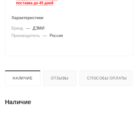
поставка до 45 дней
Характеристики
Бренд
—
ДЭМИ
Производитель
—
Россия
НАЛИЧИЕ
ОТЗЫВЫ
СПОСОБЫ ОПЛАТЫ
Наличие