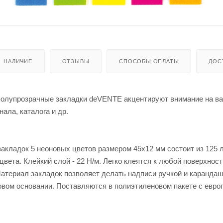
НАЛИЧИЕ
ОТЗЫВЫ
СПОСОБЫ ОПЛАТЫ
ДОС
полупрозрачные закладки deVENTE акцентируют внимание на в
нала, каталога и др.
акладок 5 неоновых цветов размером 45х12 мм состоит из 125 л
цвета. Клейкий слой - 22 Н/м. Легко клеятся к любой поверхност
атериал закладок позволяет делать надписи ручкой и каранда
вом основании. Поставляются в полиэтиленовом пакете с евро