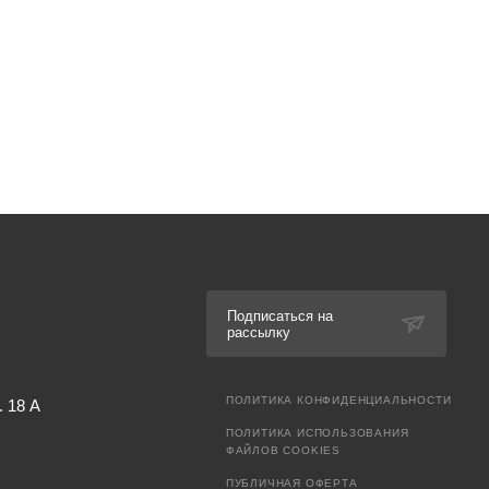
Подписаться на
рассылку
ПОЛИТИКА КОНФИДЕНЦИАЛЬНОСТИ
. 18 А
ПОЛИТИКА ИСПОЛЬЗОВАНИЯ
ФАЙЛОВ COOKIES
ПУБЛИЧНАЯ ОФЕРТА