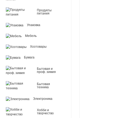
Продукты
питания
Упаковка
Мебель
Хозтовары
Бумага
Бытовая и
проф. химия
Бытовая
техника
Электроника
Хобби и
творчество