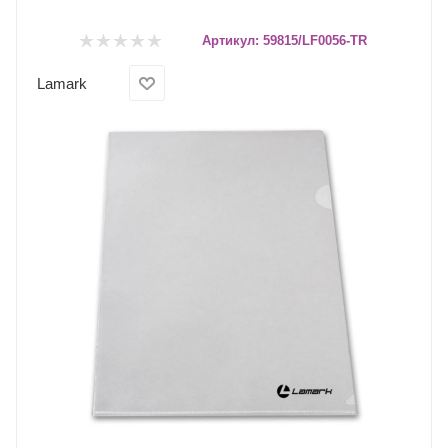
Артикул:
59815/LF0056-TR
Lamark