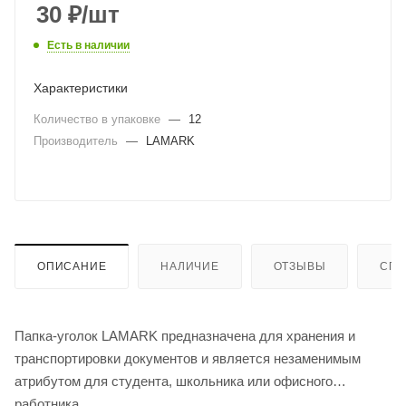
30
₽
/шт
Есть в наличии
Характеристики
Количество в упаковке
—
12
Производитель
—
LAMARK
ОПИСАНИЕ
НАЛИЧИЕ
ОТЗЫВЫ
СПО
Папка-уголок LAMARK предназначена для хранения и
транспортировки документов и является незаменимым
атрибутом для студента, школьника или офисного
работника.