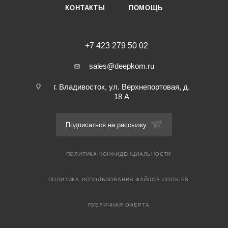
КОНТАКТЫ
ПОМОЩЬ
+7 423 279 50 02
sales@deepkom.ru
г. Владивосток, ул. Верхнепортовая, д.
18 А
Подписаться на рассылку
ПОЛИТИКА КОНФИДЕНЦИАЛЬНОСТИ
ПОЛИТИКА ИСПОЛЬЗОВАНИЯ ФАЙЛОВ COOKIES
ПУБЛИЧНАЯ ОФЕРТА