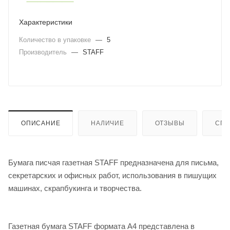
Характеристики
Количество в упаковке
—
5
Производитель
—
STAFF
ОПИСАНИЕ
НАЛИЧИЕ
ОТЗЫВЫ
СПО
Бумага писчая газетная STAFF предназначена для письма,
секретарских и офисных работ, использования в пишущих
машинах, скрапбукинга и творчества.
Газетная бумага STAFF формата А4 представлена в