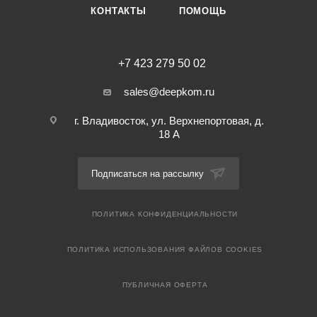
КОНТАКТЫ
ПОМОЩЬ
+7 423 279 50 02
sales@deepkom.ru
г. Владивосток, ул. Верхнепортовая, д.
18 А
Подписаться на рассылку
ПОЛИТИКА КОНФИДЕНЦИАЛЬНОСТИ
ПОЛИТИКА ИСПОЛЬЗОВАНИЯ ФАЙЛОВ COOKIES
ПУБЛИЧНАЯ ОФЕРТА