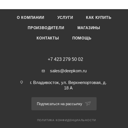
О КОМПАНИИ
УСЛУГИ
КАК КУПИТЬ
ПРОИЗВОДИТЕЛИ
МАГАЗИНЫ
КОНТАКТЫ
ПОМОЩЬ
+7 423 279 50 02
sales@deepkom.ru
г. Владивосток, ул. Верхнепортовая, д.
18 А
Подписаться на рассылку
ПОЛИТИКА КОНФИДЕНЦИАЛЬНОСТИ