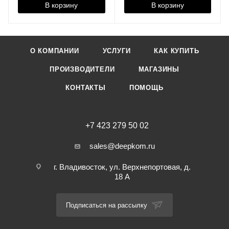
В корзину
В корзину
О КОМПАНИИ
УСЛУГИ
КАК КУПИТЬ
ПРОИЗВОДИТЕЛИ
МАГАЗИНЫ
КОНТАКТЫ
ПОМОЩЬ
+7 423 279 50 02
sales@deepkom.ru
г. Владивосток, ул. Верхнепортовая, д.
18 А
Подписаться на рассылку