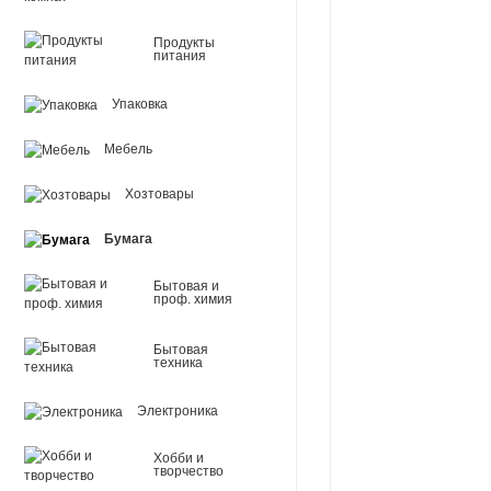
Продукты
питания
Упаковка
Мебель
Хозтовары
Бумага
Бытовая и
проф. химия
Бытовая
техника
Электроника
Хобби и
творчество