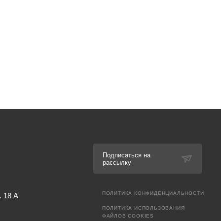
Подписаться на
рассылку
ПОЛИТИКА КОНФИДЕНЦИАЛЬНОСТИ
. 18 А
ПОЛИТИКА ИСПОЛЬЗОВАНИЯ
ФАЙЛОВ COOKIES