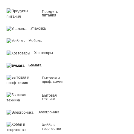
Продукты
питания
Упаковка
Мебель
Хозтовары
Бумага
Бытовая и
проф. химия
Бытовая
техника
Электроника
Хобби и
творчество