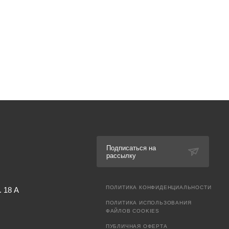
Подписаться на
рассылку
ПОЛИТИКА КОНФИДЕНЦИАЛЬНОСТИ
. 18 А
ПОЛИТИКА ИСПОЛЬЗОВАНИЯ
ФАЙЛОВ COOKIES
ПУБЛИЧНАЯ ОФЕРТА